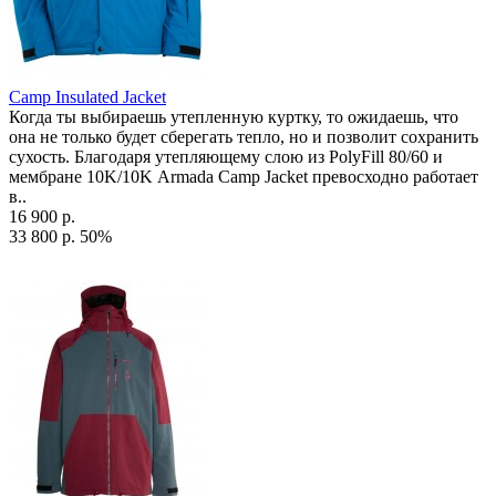
Camp Insulated Jacket
Когда ты выбираешь утепленную куртку, то ожидаешь, что
она не только будет сберегать тепло, но и позволит сохранить
сухость. Благодаря утепляющему слою из PolyFill 80/60 и
мембране 10K/10K Armada Camp Jacket превосходно работает
в..
16 900 р.
33 800 р.
50%