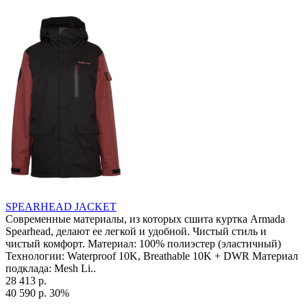
SPEARHEAD JACKET
Современные материалы, из которых сшита куртка Armada
Spearhead, делают ее легкой и удобной. Чистый стиль и
чистый комфорт. Материал: 100% полиэстер (эластичный)
Технологии: Waterproof 10K, Breathable 10K + DWR Материал
подклада: Mesh Li..
28 413 р.
40 590 р.
30%