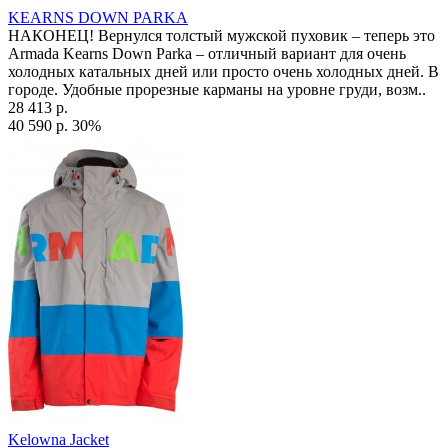
KEARNS DOWN PARKA
НАКОНЕЦ! Вернулся толстый мужской пуховик – теперь это
Armada Kearns Down Parka – отличный вариант для очень
холодных катальных дней или просто очень холодных дней. В
городе. Удобные прорезные карманы на уровне груди, возм..
28 413 р.
40 590 р.
30%
Kelowna Jacket