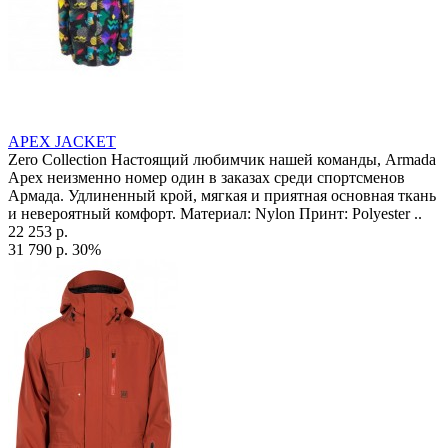
APEX JACKET
Zero Collection Настоящий любимчик нашей команды, Armada
Apex неизменно номер один в заказах среди спортсменов
Армада. Удлиненный крой, мягкая и приятная основная ткань
и невероятный комфорт. Материал: Nylon Принт: Polyester ..
22 253 р.
31 790 р.
30%