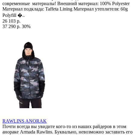
современные материалы! Внешний материал: 100% Polyester
Материал подклада: Taffeta Lining Материал утеплителя: 60g
Polyfill �..
26 103 р.
37 290 р.
30%
RAWLINS ANORAK
Почти всегда вы увидите кого-то из наших райдеров в этом
анораке Armada Rawlins. Буквально, невозможно заставить его