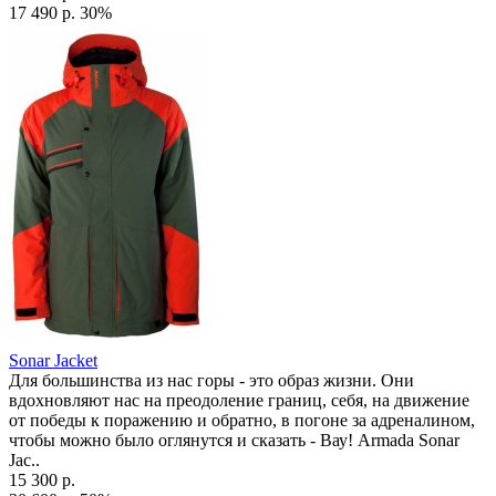
17 490 р.
30%
Sonar Jacket
Для большинства из нас горы - это образ жизни. Они
вдохновляют нас на преодоление границ, себя, на движение
от победы к поражению и обратно, в погоне за адреналином,
чтобы можно было оглянутся и сказать - Вау! Armada Sonar
Jac..
15 300 р.