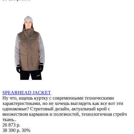
SPEARHEAD JACKET
Ну что, ищешь куртку с современными техническими
характеристиками, но не хочешь выглядеть как все вот эти
одинаковые? Стритовый дизайн, актуальный крой с
множеством карманов и полезностей, технологичная стрейч
ткань..
26 873 р.
38 390 р.
30%