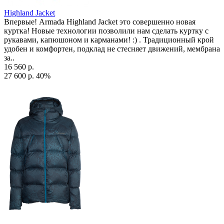
Highland Jacket
Впервые! Armada Highland Jacket это совершенно новая
куртка! Новые технологии позволили нам сделать куртку с
рукавами, капюшоном и карманами! :) . Традиционный крой
удобен и комфортен, подклад не стесняет движений, мембрана
за..
16 560 р.
27 600 р.
40%