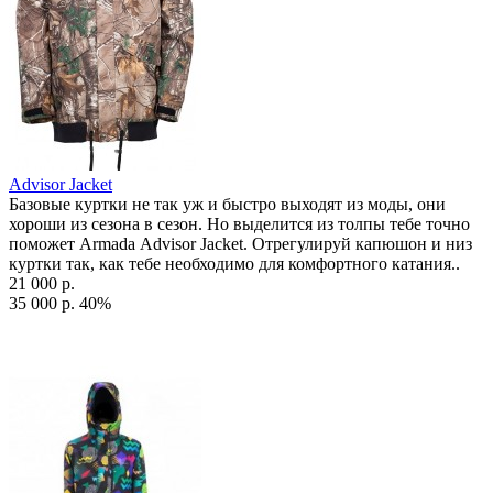
Advisor Jacket
Базовые куртки не так уж и быстро выходят из моды, они
хороши из сезона в сезон. Но выделится из толпы тебе точно
поможет Armada Advisor Jacket. Отрегулируй капюшон и низ
куртки так, как тебе необходимо для комфортного катания..
21 000 р.
35 000 р.
40%