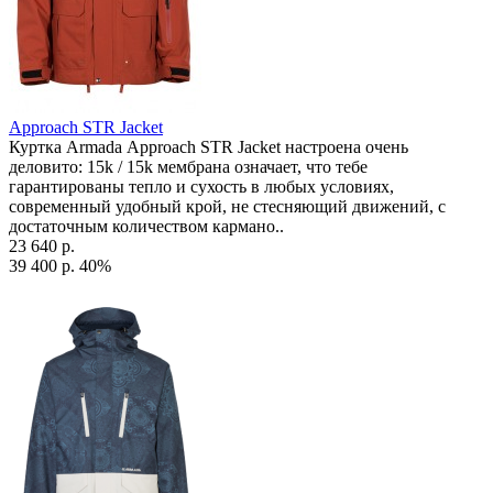
Approach STR Jacket
Куртка Armada Approach STR Jacket настроена очень
деловито: 15k / 15k мембрана означает, что тебе
гарантированы тепло и сухость в любых условиях,
современный удобный крой, не стесняющий движений, с
достаточным количеством кармано..
23 640 р.
39 400 р.
40%