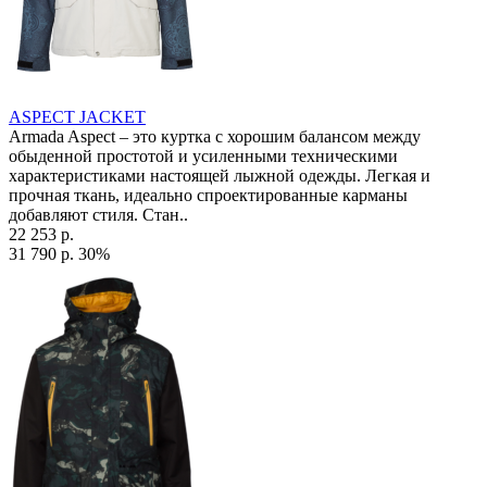
ASPECT JACKET
Armada Aspect – это куртка с хорошим балансом между
обыденной простотой и усиленными техническими
характеристиками настоящей лыжной одежды. Легкая и
прочная ткань, идеально спроектированные карманы
добавляют стиля. Стан..
22 253 р.
31 790 р.
30%