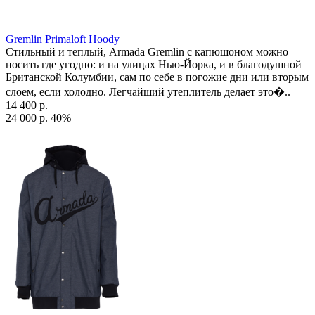
Gremlin Primaloft Hoody
Стильный и теплый, Armada Gremlin с капюшоном можно
носить где угодно: и на улицах Нью-Йорка, и в благодушной
Британской Колумбии, сам по себе в погожие дни или вторым
слоем, если холодно. Легчайший утеплитель делает это�..
14 400 р.
24 000 р.
40%