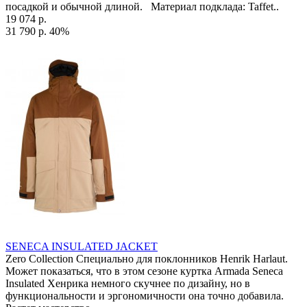
посадкой и обычной длиной. Материал подклада: Taffet..
19 074 р.
31 790 р.
40%
SENECA INSULATED JACKET
Zero Collection Специально для поклонников Henrik Harlaut.
Может показаться, что в этом сезоне куртка Armada Seneca
Insulated Хенрика немного скучнее по дизайну, но в
функциональности и эргономичности она точно добавила.