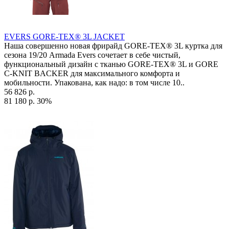
EVERS GORE-TEX® 3L JACKET
Наша совершенно новая фрирайд GORE-TEX® 3L куртка для
сезона 19/20 Armada Evers сочетает в себе чистый,
функциональный дизайн с тканью GORE-TEX® 3L и GORE
C-KNIT BACKER для максимального комфорта и
мобильности. Упакована, как надо: в том числе 10..
56 826 р.
81 180 р.
30%