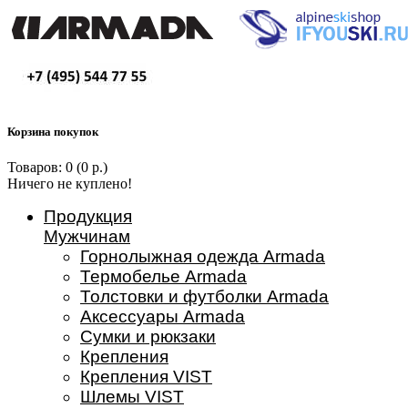
Корзина покупок
Товаров: 0 (0 р.)
Ничего не куплено!
Продукция
Мужчинам
Горнолыжная одежда Armada
Термобелье Armada
Толстовки и футболки Armada
Аксессуары Armada
Сумки и рюкзаки
Крепления
Крепления VIST
Шлемы VIST