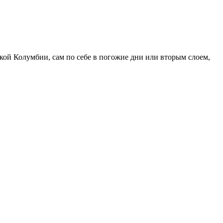
кой Колумбии, сам по себе в погожие дни или вторым слоем,