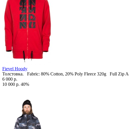
Fievel Hoody
Толстовка. Fabric: 80% Cotton, 20% Poly Fleece 320g Full Zip A
6 000 р.
10 000 р.
40%