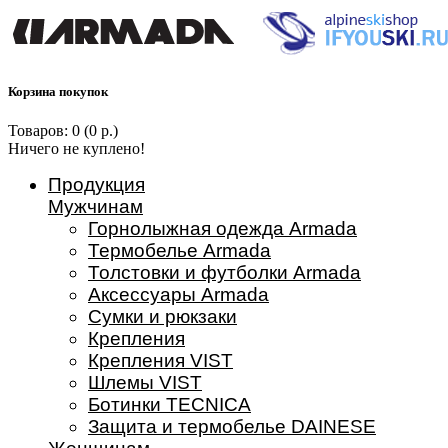
Корзина покупок
Товаров: 0 (0 р.)
Ничего не куплено!
Продукция
Мужчинам
Горнолыжная одежда Armada
Термобелье Armada
Толстовки и футболки Armada
Аксессуары Armada
Сумки и рюкзаки
Крепления
Крепления VIST
Шлемы VIST
Ботинки TECNICA
Защита и термобелье DAINESE