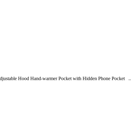
djustable Hood Hand-warmer Pocket with Hidden Phone Pocket ..