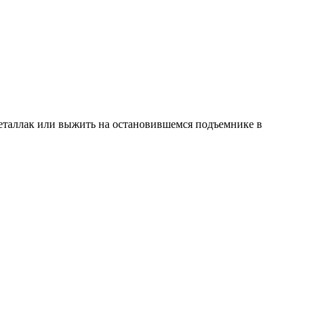
Реталлак или выжить на остановившемся подъемнике в