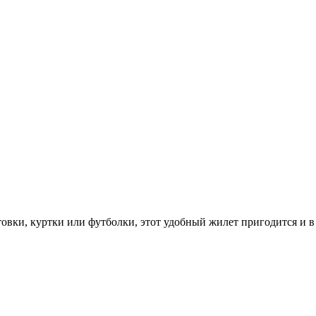
лстовки, куртки или футболки, этот удобный жилет пригодится и 