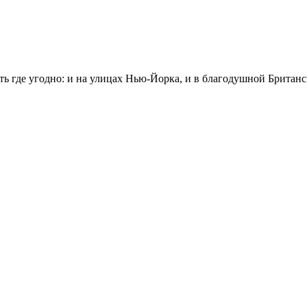
 где угодно: и на улицах Нью-Йорка, и в благодушной Британс