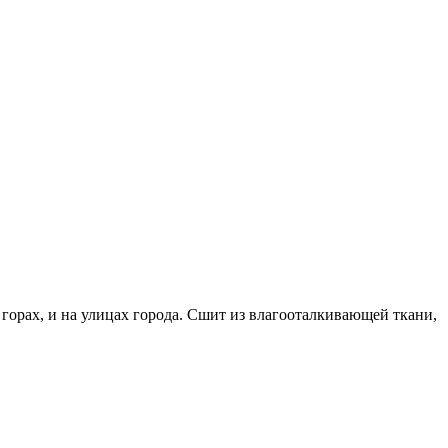
в горах, и на улицах города. Сшит из влагооталкивающей ткани,