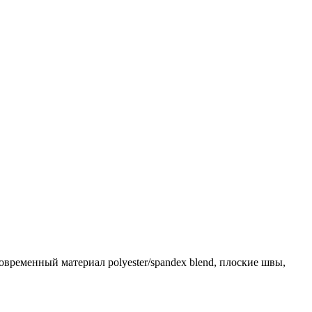
ременный материал polyester/spandex blend, плоские швы,