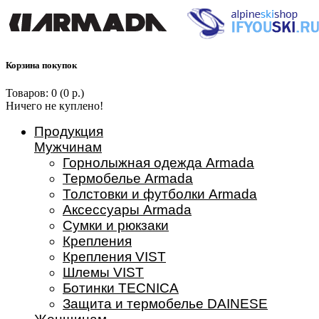
Корзина покупок
Товаров: 0 (0 р.)
Ничего не куплено!
Продукция
Мужчинам
Горнолыжная одежда Armada
Термобелье Armada
Толстовки и футболки Armada
Аксессуары Armada
Сумки и рюкзаки
Крепления
Крепления VIST
Шлемы VIST
Ботинки TECNICA
Защита и термобелье DAINESE