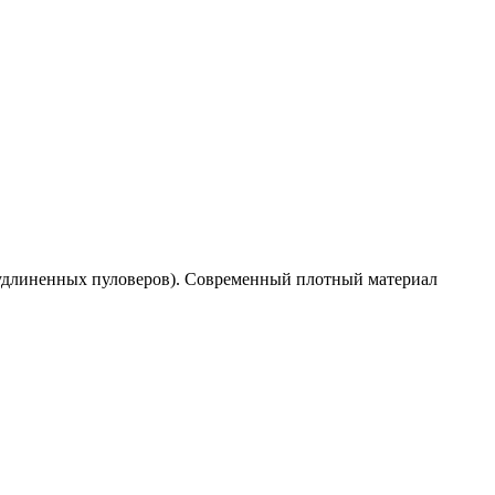
х удлиненных пуловеров). Современный плотный материал