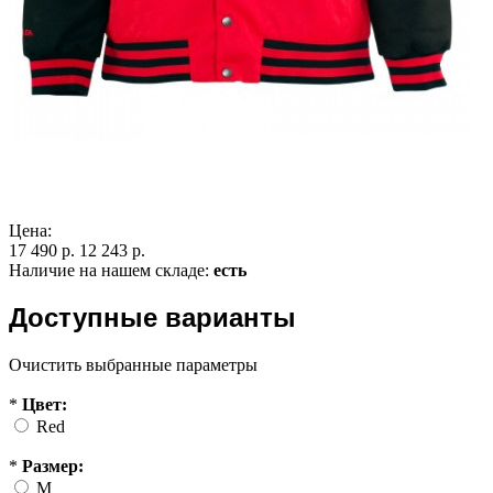
Цена:
17 490 р.
12 243 р.
Наличие на нашем складе:
есть
Доступные варианты
Очистить выбранные параметры
*
Цвет:
Red
*
Размер:
M