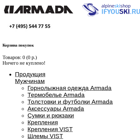
Корзина покупок
Товаров: 0 (0 р.)
Ничего не куплено!
Продукция
Мужчинам
Горнолыжная одежда Armada
Термобелье Armada
Толстовки и футболки Armada
Аксессуары Armada
Сумки и рюкзаки
Крепления
Крепления VIST
Шлемы VIST