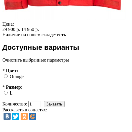
Цена:
29 900 р.
14 950 р.
Наличие на нашем складе:
есть
Доступные варианты
Очистить выбранные параметры
*
Цвет:
Orange
*
Размер:
L
Количество:
Рассказать в соцсетях: