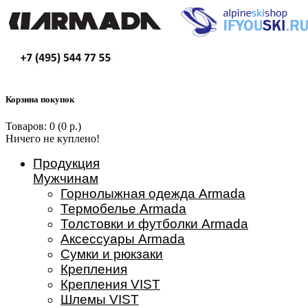
Корзина покупок
Товаров: 0 (0 р.)
Ничего не куплено!
Продукция
Мужчинам
Горнолыжная одежда Armada
Термобелье Armada
Толстовки и футболки Armada
Аксессуары Armada
Сумки и рюкзаки
Крепления
Крепления VIST
Шлемы VIST