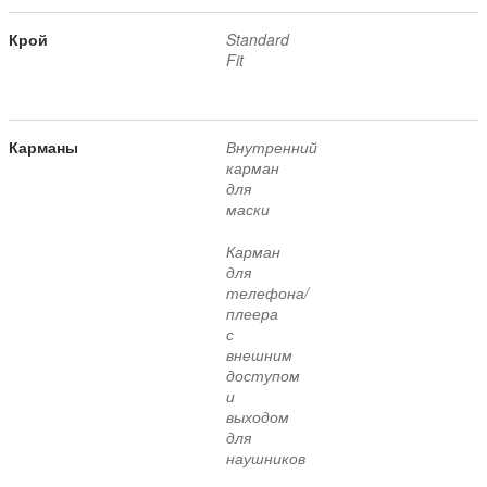
Крой
Standard
Fit
Карманы
Внутренний
карман
для
маски
Карман
для
телефона/
плеера
с
внешним
доступом
и
выходом
для
наушников