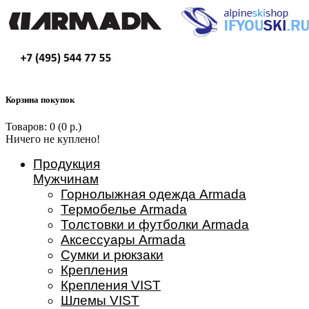
Корзина покупок
Товаров: 0 (0 р.)
Ничего не куплено!
Продукция
Мужчинам
Горнолыжная одежда Armada
Термобелье Armada
Толстовки и футболки Armada
Аксессуары Armada
Сумки и рюкзаки
Крепления
Крепления VIST
Шлемы VIST