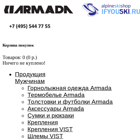
Корзина покупок
Товаров: 0 (0 р.)
Ничего не куплено!
Продукция
Мужчинам
Горнолыжная одежда Armada
Термобелье Armada
Толстовки и футболки Armada
Аксессуары Armada
Сумки и рюкзаки
Крепления
Крепления VIST
Шлемы VIST