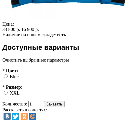
Цена:
33 800 р.
16 900 р.
Наличие на нашем складе:
есть
Доступные варианты
Очистить выбранные параметры
*
Цвет:
Blue
*
Размер:
XXL
Количество:
Рассказать в соцсетях: