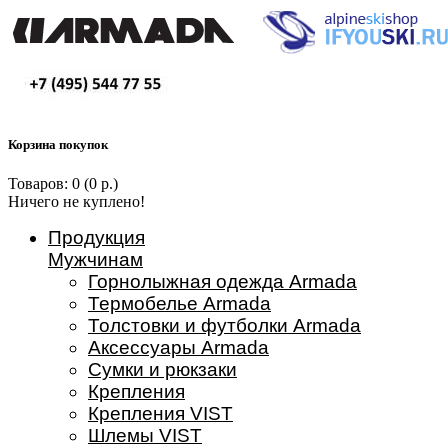
Корзина покупок
Товаров: 0 (0 р.)
Ничего не куплено!
Продукция
Мужчинам
Горнолыжная одежда Armada
Термобелье Armada
Толстовки и футболки Armada
Аксессуары Armada
Сумки и рюкзаки
Крепления
Крепления VIST
Шлемы VIST