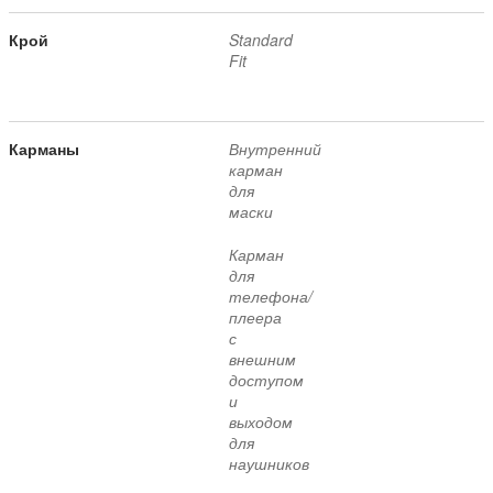
Крой
Standard
Fit
Карманы
Внутренний
карман
для
маски
Карман
для
телефона/
плеера
с
внешним
доступом
и
выходом
для
наушников