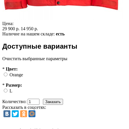
Цена:
29 900 р.
14 950 р.
Наличие на нашем складе:
есть
Доступные варианты
Очистить выбранные параметры
*
Цвет:
Orange
*
Размер:
L
Количество:
Рассказать в соцсетях: