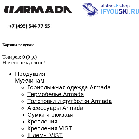
Корзина покупок
Товаров: 0 (0 р.)
Ничего не куплено!
Продукция
Мужчинам
Горнолыжная одежда Armada
Термобелье Armada
Толстовки и футболки Armada
Аксессуары Armada
Сумки и рюкзаки
Крепления
Крепления VIST
Шлемы VIST