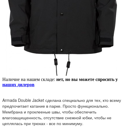
Наличие на нашем складе:
нет, но вы можете спросить у
наших дилеров
Armada
Double Jacket сделана специально для тех, кто всему
предпочитает катание в парке. Просто функционально.
Мембрана и проклееные швы, чтобы обеспечить
влагозащищенность, отсутствие снежной юбки, чтобы не
цеплялась при трюках - все по минимуму.