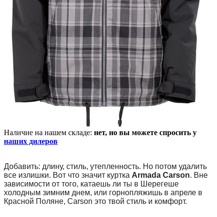
Наличие на нашем складе:
нет, но вы можете спросить у
наших дилеров
Добавить: длину, стиль, утепленность. Но потом удалить
все излишки. Вот что значит куртка
Armada Carson
. Вне
зависимости от того, катаешь ли ты в Шерегеше
холодным зимним днем, или горнопляжишь в апреле в
Красной Поляне, Carson это твой стиль и комфорт.