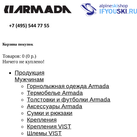
Корзина покупок
Товаров: 0 (0 р.)
Ничего не куплено!
Продукция
Мужчинам
Горнолыжная одежда Armada
Термобелье Armada
Толстовки и футболки Armada
Аксессуары Armada
Сумки и рюкзаки
Крепления
Крепления VIST
Шлемы VIST