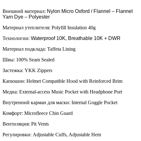
Внешний материал:
Nylon Micro Oxford / Flannel – Flannel
Yarn Dye – Polyester
Материал утеплителя: Polyfill Insulation 40g
Технологии:
Waterproof 10K, Breathable 10K + DWR
Материал подклада: Taffeta Lining
Швы: 100% Seam Sealed
Застежка: YKK Zippers
Капюшон: Helmet Compatible Hood with Reinforced Brim
Медиа: External-access Music Pocket with Headphone Port
Внутренний карман для маски: Internal Goggle Pocket
Комфорт: Microfleece Chin Guard
Вентиляция: Pit Vents
Регулировки: Adjustable Cuffs, Adjustable Hem