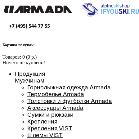
Корзина покупок
Товаров: 0 (0 р.)
Ничего не куплено!
Продукция
Мужчинам
Горнолыжная одежда Armada
Термобелье Armada
Толстовки и футболки Armada
Аксессуары Armada
Сумки и рюкзаки
Крепления
Крепления VIST
Шлемы VIST