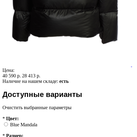
Цена:
40 590 р.
28 413 р.
Наличие на нашем складе:
есть
Доступные варианты
Очистить выбранные параметры
*
Цвет:
Blue Mandala
*
Размер: