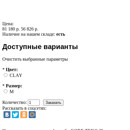
Цена:
81 180 р.
56 826 р.
Наличие на нашем складе:
есть
Доступные варианты
Очистить выбранные параметры
*
Цвет:
CLAY
*
Размер:
M
Количество:
Рассказать в соцсетях: