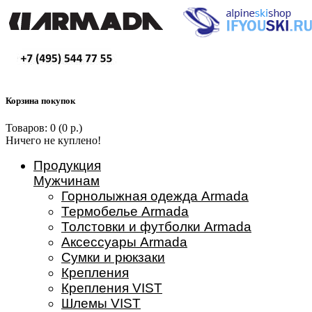
Корзина покупок
Товаров: 0 (0 р.)
Ничего не куплено!
Продукция
Мужчинам
Горнолыжная одежда Armada
Термобелье Armada
Толстовки и футболки Armada
Аксессуары Armada
Сумки и рюкзаки
Крепления
Крепления VIST
Шлемы VIST