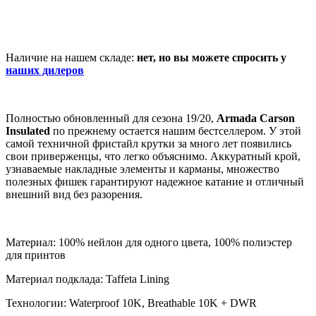
Наличие на нашем складе:
нет, но вы можете спросить у
наших дилеров
Полностью обновленный для сезона 19/20,
Armada Carson
Insulated
по прежнему остается нашим бестселлером. У этой
самой техничной фристайл крутки за много лет появились
свои приверженцы, что легко объяснимо. Аккуратный крой,
узнаваемые накладные элементы и карманы, множество
полезных фишек гарантируют надежное катание и отличный
внешний вид без разорения.
Материал: 100% нейлон для одного цвета, 100% полиэстер
для принтов
Материал подклада: Taffeta Lining
Технологии: Waterproof 10K, Breathable 10K + DWR