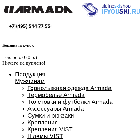
Корзина покупок
Товаров: 0 (0 р.)
Ничего не куплено!
Продукция
Мужчинам
Горнолыжная одежда Armada
Термобелье Armada
Толстовки и футболки Armada
Аксессуары Armada
Сумки и рюкзаки
Крепления
Крепления VIST
Шлемы VIST