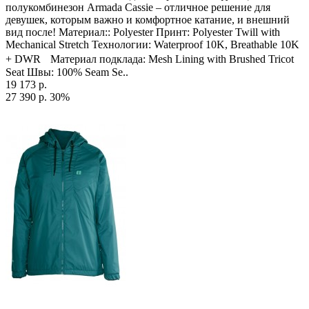
полукомбинезон Armada Cassie – отличное решение для
девушек, которым важно и комфортное катание, и внешний
вид после! Материал:: Polyester Принт: Polyester Twill with
Mechanical Stretch Технологии: Waterproof 10K, Breathable 10K
+ DWR Материал подклада: Mesh Lining with Brushed Tricot
Seat Швы: 100% Seam Se..
19 173 р.
27 390 р.
30%