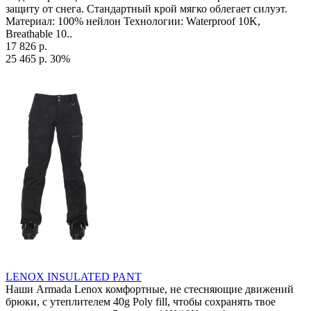
защиту от снега. Стандартный крой мягко облегает силуэт.
Материал: 100% нейлон Технологии: Waterproof 10K,
Breathable 10..
17 826 р.
25 465 р.
30%
LENOX INSULATED PANT
Наши Armada Lenox комфортные, не стесняющие движений
брюки, с утеплителем 40g Poly fill, чтобы сохранять твое