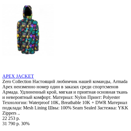
APEX JACKET
Zero Collection Настоящий любимчик нашей команды, Armada
Apex неизменно номер один в заказах среди спортсменов
Армада. Удлиненный крой, мягкая и приятная основная ткань
и невероятный комфорт. Материал: Nylon Принт: Polyester
Технологии: Waterproof 10K, Breathable 10K + DWR Материал
подклада: Mesh Lining Швы: 100% Seam Sealed Застежка: YKK
Zippers ..
22 253 р.
31 790 р.
30%