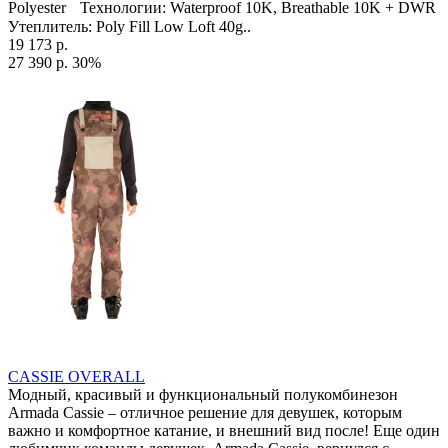
Polyester Технологии: Waterproof 10K, Breathable 10K + DWR
Утеплитель: Poly Fill Low Loft 40g..
19 173 р.
27 390 р.
30%
CASSIE OVERALL
Модный, красивый и функциональный полукомбинезон
Armada Cassie – отличное решение для девушек, которым
важно и комфортное катание, и внешний вид после! Еще один