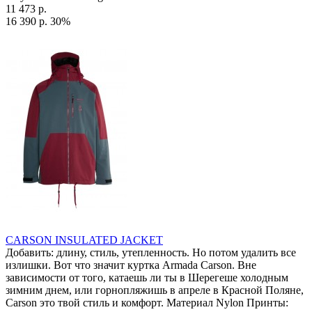
11 473 р.
16 390 р.
30%
CARSON INSULATED JACKET
Добавить: длину, стиль, утепленность. Но потом удалить все
излишки. Вот что значит куртка Armada Carson. Вне
зависимости от того, катаешь ли ты в Шерегеше холодным
зимним днем, или горнопляжишь в апреле в Красной Поляне,
Carson это твой стиль и комфорт. Материал Nylon Принты: