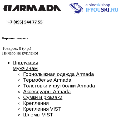
Корзина покупок
Товаров: 0 (0 р.)
Ничего не куплено!
Продукция
Мужчинам
Горнолыжная одежда Armada
Термобелье Armada
Толстовки и футболки Armada
Аксессуары Armada
Сумки и рюкзаки
Крепления
Крепления VIST
Шлемы VIST