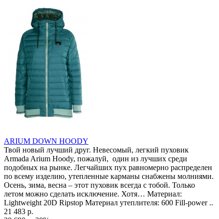
ARIUM DOWN HOODY
Твой новый лучший друг. Невесомый, легкий пуховик
Armada Arium Hoody, пожалуй, один из лучших среди
подобных на рынке. Легчайших пух равномерно распределен
по всему изделию, утепленные карманы снабжены молниями.
Осень, зима, весна – этот пуховик всегда с тобой. Только
летом можно сделать исключение. Хотя… Материал:
Lightweight 20D Ripstop Материал утеплителя: 600 Fill-power ..
21 483 р.