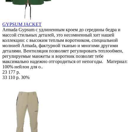
GYPSUM JACKET
Armada Gypsum с удлиненным кроем до середины бедра и
массой стильных деталей, это несомненный хит нашей
коллекции: с высоким теплым воротником, специальной
молнией Armada, фактурной тканью и многими другими
деталями. Вентиляция позволяет регулировать теплообмен,
регулируемые манжеты и воротник позволят тебе
максимально надежно отгородиться от непогоды. Материал:
100% нейлон для о..
23 177 р.
33 110 р.
30%