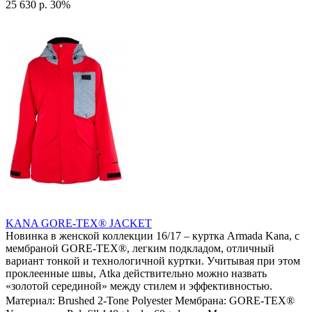
25 630 р.
30%
KANA GORE-TEX® JACKET
Новинка в женской коллекции 16/17 – куртка Armada Kana, с
мембраной GORE-TEX®, легким подкладом, отличный
вариант тонкой и технологичной куртки. Учитывая при этом
проклеенные швы, Atka действительно можно назвать
«золотой серединой» между стилем и эффективностью.
Материал: Brushed 2-Tone Polyester Мембрана: GORE-TEX®