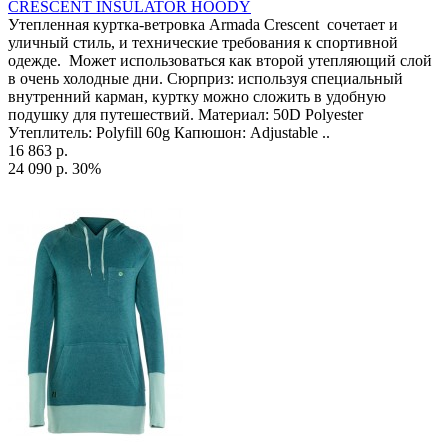
CRESCENT INSULATOR HOODY
Утепленная куртка-ветровка Armada Crescent сочетает и
уличный стиль, и технические требования к спортивной
одежде. Может использоваться как второй утепляющий слой
в очень холодные дни. Сюрприз: используя специальный
внутренний карман, куртку можно сложить в удобную
подушку для путешествий. Материал: 50D Polyester
Утеплитель: Polyfill 60g Капюшон: Adjustable ..
16 863 р.
24 090 р.
30%