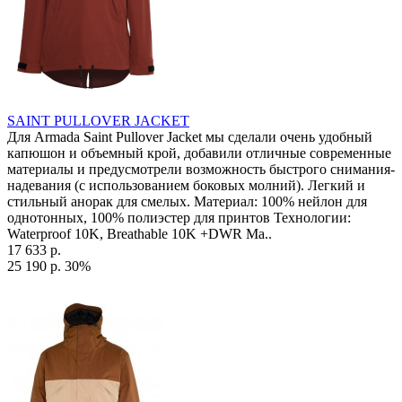
SAINT PULLOVER JACKET
Для Armada Saint Pullover Jacket мы сделали очень удобный
капюшон и объемный крой, добавили отличные современные
материалы и предусмотрели возможность быстрого снимания-
надевания (с использованием боковых молний). Легкий и
стильный анорак для смелых. Материал: 100% нейлон для
однотонных, 100% полиэстер для принтов Технологии:
Waterproof 10K, Breathable 10K +DWR Ма..
17 633 р.
25 190 р.
30%