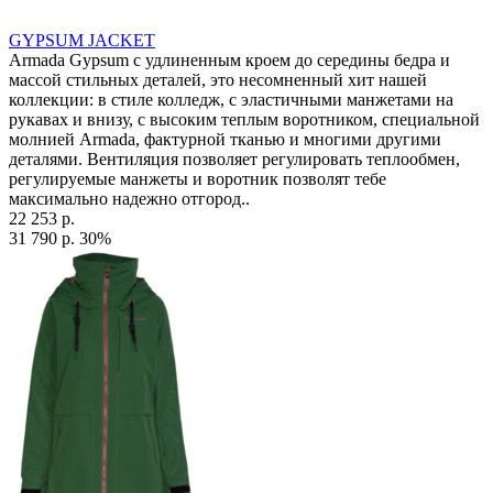
GYPSUM JACKET
Armada Gypsum с удлиненным кроем до середины бедра и
массой стильных деталей, это несомненный хит нашей
коллекции: в стиле колледж, с эластичными манжетами на
рукавах и внизу, с высоким теплым воротником, специальной
молнией Armada, фактурной тканью и многими другими
деталями. Вентиляция позволяет регулировать теплообмен,
регулируемые манжеты и воротник позволят тебе
максимально надежно отгород..
22 253 р.
31 790 р.
30%