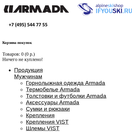
Корзина покупок
Товаров: 0 (0 р.)
Ничего не куплено!
Продукция
Мужчинам
Горнолыжная одежда Armada
Термобелье Armada
Толстовки и футболки Armada
Аксессуары Armada
Сумки и рюкзаки
Крепления
Крепления VIST
Шлемы VIST