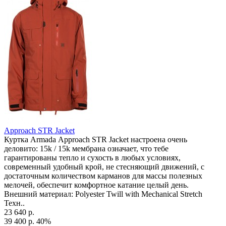
Approach STR Jacket
Куртка Armada Approach STR Jacket настроена очень
деловито: 15k / 15k мембрана означает, что тебе
гарантированы тепло и сухость в любых условиях,
современный удобный крой, не стесняющий движений, с
достаточным количеством карманов для массы полезных
мелочей, обеспечит комфортное катание целый день.
Внешний материал: Polyester Twill with Mechanical Stretch
Техн..
23 640 р.
39 400 р.
40%