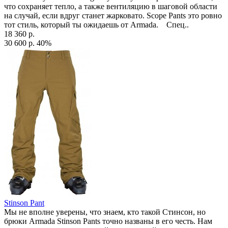
что сохраняет тепло, а также вентиляцию в шаговой области
на случай, если вдруг станет жарковато. Scope Pants это ровно
тот стиль, который ты ожидаешь от Armada. Спец..
18 360 р.
30 600 р.
40%
Stinson Pant
Мы не вполне уверены, что знаем, кто такой Стинсон, но
брюки Armada Stinson Pants точно названы в его честь. Нам