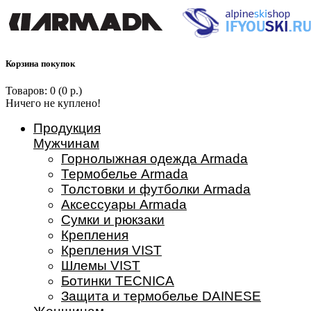
Корзина покупок
Товаров: 0 (0 р.)
Ничего не куплено!
Продукция
Мужчинам
Горнолыжная одежда Armada
Термобелье Armada
Толстовки и футболки Armada
Аксессуары Armada
Сумки и рюкзаки
Крепления
Крепления VIST
Шлемы VIST
Ботинки TECNICA
Защита и термобелье DAINESE