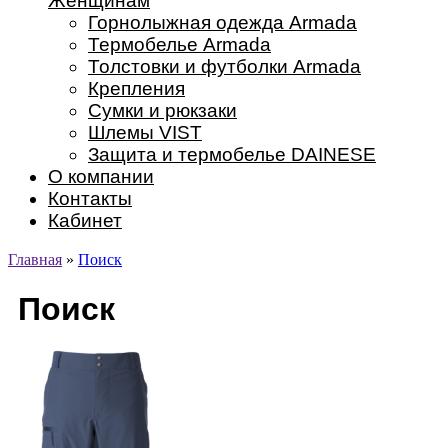
Женщинам
Горнолыжная одежда Armada
Термобелье Armada
Толстовки и футболки Armada
Крепления
Сумки и рюкзаки
Шлемы VIST
Защита и термобелье DAINESE
О компании
Контакты
Кабинет
Главная
»
Поиск
Поиск