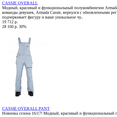
CASSIE OVERALL
Модный, красивый и функциональный полукомбинезон Armada C
команды девушек, Armada Cassie, вернулся с обновленными ре
подчеркивает фигуру и ваше уникальное чу..
19 712 р.
28 160 р.
30%
CASSIE OVERALL PANT
Новинка сезона 16/17! Модный, красивый и функциональный по