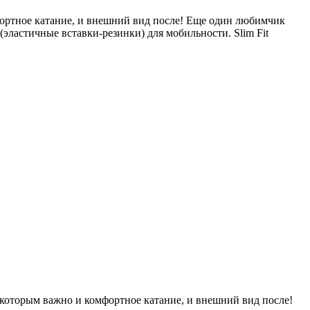
ортное катание, и внешний вид после! Еще один любимчик
ластичные вставки-резинки) для мобильности. Slim Fit
которым важно и комфортное катание, и внешний вид после!