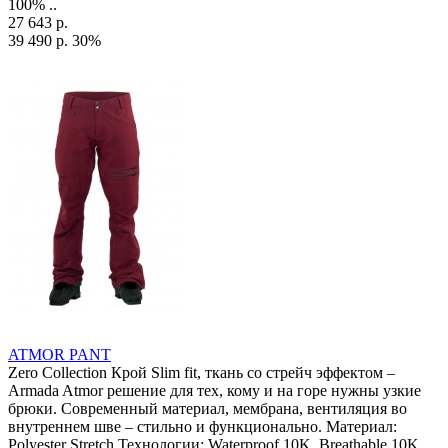
100% ..
27 643 р.
39 490 р.
30%
ATMOR PANT
Zero Collection Крой Slim fit, ткань со стрейч эффектом –
Armada Atmor решение для тех, кому и на горе нужны узкие
брюки. Современный материал, мембрана, вентиляция во
внутреннем шве – стильно и функционально. Материал:
Polyester Stretch Технологии: Waterproof 10K, Breathable 10K