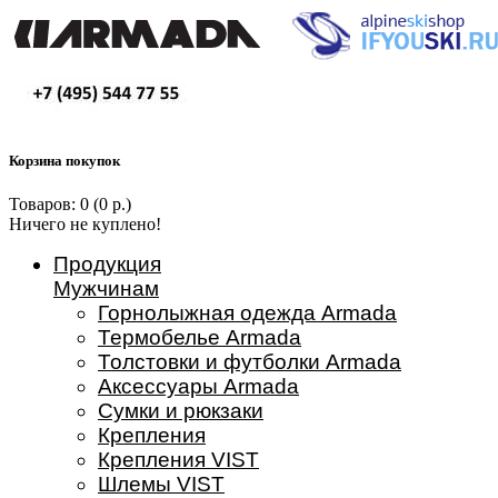
Корзина покупок
Товаров: 0 (0 р.)
Ничего не куплено!
Продукция
Мужчинам
Горнолыжная одежда Armada
Термобелье Armada
Толстовки и футболки Armada
Аксессуары Armada
Сумки и рюкзаки
Крепления
Крепления VIST
Шлемы VIST