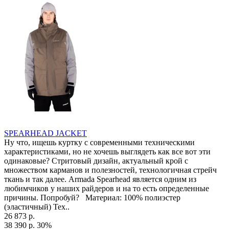
SPEARHEAD JACKET
Ну что, ищешь куртку с современными техническими
характеристиками, но не хочешь выглядеть как все вот эти
одинаковые? Стритовый дизайн, актуальный крой с
множеством карманов и полезностей, технологичная стрейч
ткань и так далее. Armada Spearhead является одним из
любимчиков у наших райдеров и на то есть определенные
причины. Попробуй? Материал: 100% полиэстер
(эластичный) Тех..
26 873 р.
38 390 р.
30%