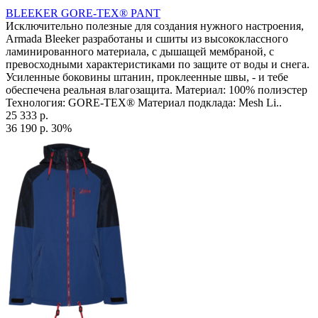
BLEEKER GORE-TEX® PANT
Исключительно полезные для создания нужного настроения,
Armada Bleeker разработаны и сшиты из высококлассного
ламинированного материала, с дышащей мембраной, с
превосходными характеристиками по защите от воды и снега.
Усиленные боковины штанин, проклеенные швы, - и тебе
обеспечена реальная влагозащита. Материал: 100% полиэстер
Технология: GORE-TEX® Материал подклада: Mesh Li..
25 333 р.
36 190 р.
30%