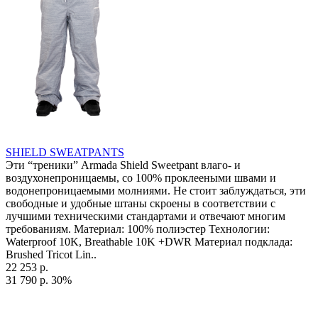
SHIELD SWEATPANTS
Эти “треники” Armada Shield Sweetpant влаго- и
воздухонепроницаемы, со 100% проклееными швами и
водонепроницаемыми молниями. Не стоит заблуждаться, эти
свободные и удобные штаны скроены в соответствии с
лучшими техническими стандартами и отвечают многим
требованиям. Материал: 100% полиэстер Технологии:
Waterproof 10K, Breathable 10K +DWR Материал подклада:
Brushed Tricot Lin..
22 253 р.
31 790 р.
30%