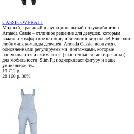
CASSIE OVERALL
Модный, красивый и функциональный полукомбинезон
Armada Cassie – отличное решение для девушек, которым
важно и комфортное катание, и внешний вид после! Еще один
любимчик команды девушек, Armada Cassie, вернулся с
обновленными регулируемыми подтяжками, которые
растягиваются и сжимаются (эластичные вставки-резинки)
для мобильности. Slim Fit подчеркивает фигуру и ваше
уникальное чу..
19 712 р.
28 160 р.
30%