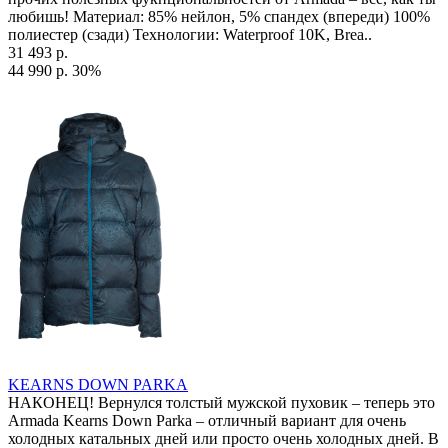
любишь! Материал: 85% нейлон, 5% спандех (впереди) 100%
полиестер (сзади) Технологии: Waterproof 10K, Brea..
31 493 р.
44 990 р.
30%
KEARNS DOWN PARKA
НАКОНЕЦ! Вернулся толстый мужской пуховик – теперь это
Armada Kearns Down Parka – отличный вариант для очень
холодных катальных дней или просто очень холодных дней. В