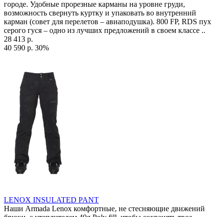
городе. Удобные прорезные карманы на уровне груди,
возможность свернуть куртку и упаковать во внутренний
карман (совет для перелетов – авиаподушка). 800 FP, RDS пух
серого гуся – одно из лучших предложений в своем классе ..
28 413 р.
40 590 р.
30%
LENOX INSULATED PANT
Наши Armada Lenox комфортные, не стесняющие движений