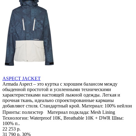
ASPECT JACKET
Armada Aspect – это куртка с хорошим балансом между
обыденной простотой и усиленными техническими
характеристиками настоящей лыжной одежды. Легкая и
прочная ткань, идеально спроектированные карманы
добавляют стиля. Стандартный крой. Материал: 100% нейлон
Принты: полиэстер Материал подклада: Mesh Lining
Технологии: Waterproof 10K, Breathable 10K + DWR Швы:
100% п..
22 253 р.
31 790 р.
30%