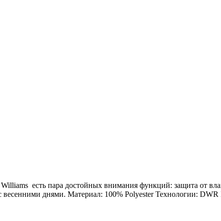
da Williams есть пара достойных внимания функций: защита от
с весенними днями. Материал: 100% Polyester Технологии: DWR 