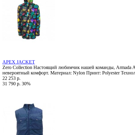
APEX JACKET
Zero Collection Настоящий любимчик нашей команды, Armada A
невероятный комфорт. Материал: Nylon Принт: Polyester Технол
22 253 р.
31 790 р.
30%