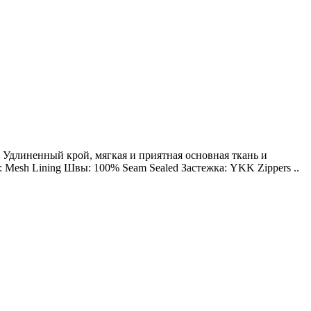
 Удлиненный крой, мягкая и приятная основная ткань и
 Mesh Lining Швы: 100% Seam Sealed Застежка: YKK Zippers ..