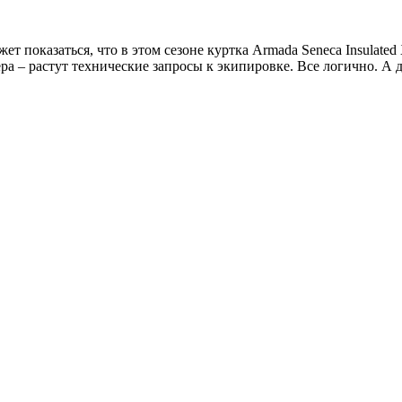
жет показаться, что в этом сезоне куртка Armada Seneca Insulat
ра – растут технические запросы к экипировке. Все логично. А 