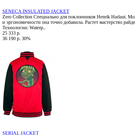
SENECA INSULATED JACKET
Zero Collection Специально для поклонников Henrik Harlaut. Мо
и эргономичности она точно добавила. Растет мастерство райде
Технологии: Waterp..
25 333 р.
36 190 р.
30%
SERIAL JACKET