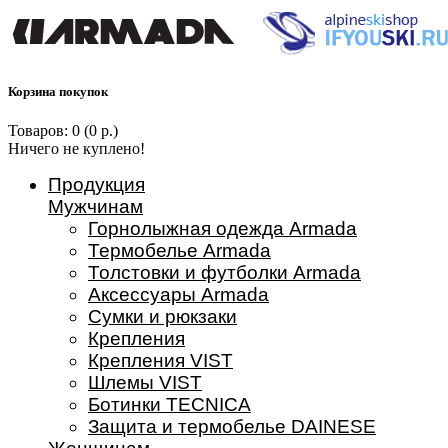
Корзина покупок
Товаров: 0 (0 р.)
Ничего не куплено!
Продукция
Мужчинам
Горнолыжная одежда Armada
Термобелье Armada
Толстовки и футболки Armada
Аксессуары Armada
Сумки и рюкзаки
Крепления
Крепления VIST
Шлемы VIST
Ботинки TECNICA
Защита и термобелье DAINESE