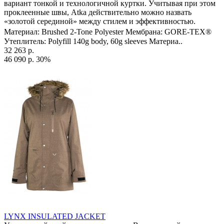
вариант тонкой и технологичной куртки. Учитывая при этом
проклеенные швы, Atka действительно можно назвать
«золотой серединой» между стилем и эффективностью.
Материал: Brushed 2-Tone Polyester Мембрана: GORE-TEX®
Утеплитель: Polyfill 140g body, 60g sleeves Материа..
32 263 р.
46 090 р.
30%
LYNX INSULATED JACKET