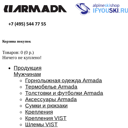
Корзина покупок
Товаров: 0 (0 р.)
Ничего не куплено!
Продукция
Мужчинам
Горнолыжная одежда Armada
Термобелье Armada
Толстовки и футболки Armada
Аксессуары Armada
Сумки и рюкзаки
Крепления
Крепления VIST
Шлемы VIST