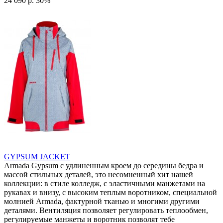
24 090 р.
30%
GYPSUM JACKET
Armada Gypsum с удлиненным кроем до середины бедра и
массой стильных деталей, это несомненный хит нашей
коллекции: в стиле колледж, с эластичными манжетами на
рукавах и внизу, с высоким теплым воротником, специальной
молнией Armada, фактурной тканью и многими другими
деталями. Вентиляция позволяет регулировать теплообмен,
регулируемые манжеты и воротник позволят тебе