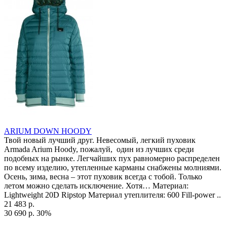
ARIUM DOWN HOODY
Твой новый лучший друг. Невесомый, легкий пуховик
Armada Arium Hoody, пожалуй, один из лучших среди
подобных на рынке. Легчайших пух равномерно распределен
по всему изделию, утепленные карманы снабжены молниями.
Осень, зима, весна – этот пуховик всегда с тобой. Только
летом можно сделать исключение. Хотя… Материал:
Lightweight 20D Ripstop Материал утеплителя: 600 Fill-power ..
21 483 р.
30 690 р.
30%