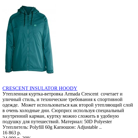
CRESCENT INSULATOR HOODY
Утепленная куртка-ветровка Armada Crescent сочетает и
уличный стиль, и технические требования к спортивной
одежде. Может использоваться как второй утепляющий слой
в очень холодные дни. Сюрприз: используя специальный
внутренний карман, куртку можно сложить в удобную
подушку для путешествий. Материал: 50D Polyester
Утеплитель: Polyfill 60g Капюшон: Adjustable ..
16 863 р.