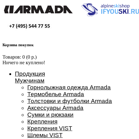
Корзина покупок
Товаров: 0 (0 р.)
Ничего не куплено!
Продукция
Мужчинам
Горнолыжная одежда Armada
Термобелье Armada
Толстовки и футболки Armada
Аксессуары Armada
Сумки и рюкзаки
Крепления
Крепления VIST
Шлемы VIST