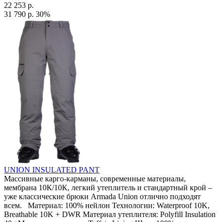
22 253 р.
31 790 р.
30%
UNION INSULATED PANT
Массивные карго-карманы, современные материалы,
мембрана 10К/10К, легкий утеплитель и стандартный крой –
уже классические брюки Armada Union отлично подходят
всем. Материал: 100% нейлон Технологии: Waterproof 10K,
Breathable 10K + DWR Материал утеплителя: Polyfill Insulation