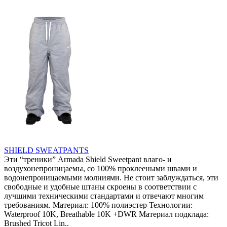
SHIELD SWEATPANTS
Эти “треники” Armada Shield Sweetpant влаго- и
воздухонепроницаемы, со 100% проклееными швами и
водонепроницаемыми молниями. Не стоит заблуждаться, эти
свободные и удобные штаны скроены в соответствии с
лучшими техническими стандартами и отвечают многим
требованиям. Материал: 100% полиэстер Технологии:
Waterproof 10K, Breathable 10K +DWR Материал подклада:
Brushed Tricot Lin..