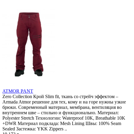
ATMOR PANT
Zero Collection Крой Slim fit, ткань со стрейч эффектом –
Armada Atmor решение для тех, кому и на горе нужны узкие
брюки. Современный материал, мембрана, вентиляция во
внутреннем шве – стильно и функционально. Материал:
Polyester Stretch Технологии: Waterproof 10K, Breathable 10K
+DWR Материал подклада: Mesh Lining Швы: 100% Seam
Sealed Застежка: YKK Zippers ..