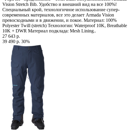
Vision Stretch Bib. Удобство и внешний вид на все 100%!
Специальный крой, технологичное использование супер-
современных материалов, все это делает Armada Vision
превосходными и в движении, и покое. Материал: 100%
Polyester Twill (stretch) Технологии: Waterproof 10K, Breathable
10K + DWR Материал подклада: Mesh Lining..
27 643 р.
39 490 р.
30%