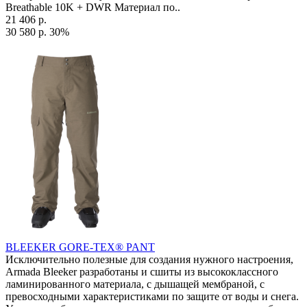
Breathable 10K + DWR Материал по..
21 406 р.
30 580 р.
30%
BLEEKER GORE-TEX® PANT
Исключительно полезные для создания нужного настроения,
Armada Bleeker разработаны и сшиты из высококлассного
ламинированного материала, с дышащей мембраной, с
превосходными характеристиками по защите от воды и снега.