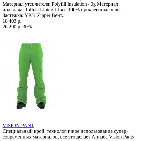
Материал утеплителя: Polyfill Insulation 40g Материал
подклада: Taffeta Lining Швы: 100% проклеенные швы
Застежка: YKK Zipper Вент..
18 403 р.
26 290 р.
30%
VISION PANT
Специальный крой, технологичное использование супер-
современных материалов, все это делает Armada Vision Pants