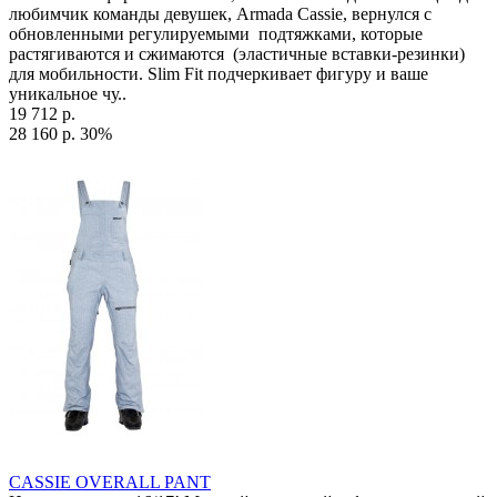
любимчик команды девушек, Armada Cassie, вернулся с
обновленными регулируемыми подтяжками, которые
растягиваются и сжимаются (эластичные вставки-резинки)
для мобильности. Slim Fit подчеркивает фигуру и ваше
уникальное чу..
19 712 р.
28 160 р.
30%
CASSIE OVERALL PANT