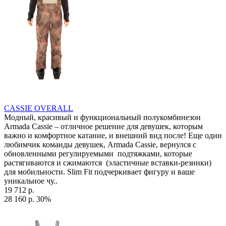
CASSIE OVERALL
Модный, красивый и функциональный полукомбинезон
Armada Cassie – отличное решение для девушек, которым
важно и комфортное катание, и внешний вид после! Еще один
любимчик команды девушек, Armada Cassie, вернулся с
обновленными регулируемыми подтяжками, которые
растягиваются и сжимаются (эластичные вставки-резинки)
для мобильности. Slim Fit подчеркивает фигуру и ваше
уникальное чу..
19 712 р.
28 160 р.
30%