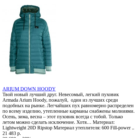
ARIUM DOWN HOODY
Твой новый лучший друг. Невесомый, легкий пуховик
Armada Arium Hoody, пожалуй, один из лучших среди
подобных на рынке. Легчайших пух равномерно распределен
по всему изделию, утепленные карманы снабжены молниями.
Осень, зима, весна – этот пуховик всегда с тобой. Только
летом можно сделать исключение. Хотя… Материал:
Lightweight 20D Ripstop Материал утеплителя: 600 Fill-power ..
21 483 р.