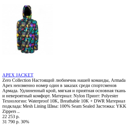
APEX JACKET
Zero Collection Настоящий любимчик нашей команды, Armada
Apex неизменно номер один в заказах среди спортсменов
Армада. Удлиненный крой, мягкая и приятная основная ткань
и невероятный комфорт. Материал: Nylon Принт: Polyester
Технологии: Waterproof 10K, Breathable 10K + DWR Материал
подклада: Mesh Lining Швы: 100% Seam Sealed Застежка: YKK
Zippers ..
22 253 р.
31 790 р.
30%