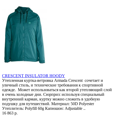
CRESCENT INSULATOR HOODY
Утепленная куртка-ветровка Armada Crescent сочетает и
уличный стиль, и технические требования к спортивной
одежде. Может использоваться как второй утепляющий слой
в очень холодные дни. Сюрприз: используя специальный
внутренний карман, куртку можно сложить в удобную
подушку для путешествий. Материал: 50D Polyester
Утеплитель: Polyfill 60g Капюшон: Adjustable ..
16 863 р.