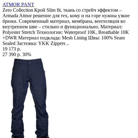
ATMOR PANT
Zero Collection Крой Slim fit, ткань со стрейч эффектом –
Armada Atmor решение для тех, кому и на горе нужны узкие
брюки. Современный материал, мембрана, вентиляция во
внутреннем шве – стильно и функционально. Материал:
Polyester Stretch Технологии: Waterproof 10K, Breathable 10K
+DWR Материал подклада: Mesh Lining Швы: 100% Seam
Sealed Застежка: YKK Zippers ..
19 173 р.
27 390 р.
30%