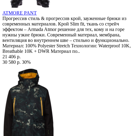
ATMORE PANT
Прогрессив стиль & прогрессив крой, зауженные брюки из
современных материалов. Крой Slim fit, ткань со стрейч
эффектом – Armada Atmor решение для тех, кому и на горе
нужны узкие брюки. Современный материал, мембрана,
вентиляция во внутреннем шве – стильно и функционально.
Материал: 100% Polyester Stretch Технологии: Waterproof 10K,
Breathable 10K + DWR Материал по..
21 406 р.
30 580 р.
30%