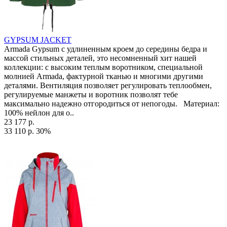
GYPSUM JACKET
Armada Gypsum с удлиненным кроем до середины бедра и
массой стильных деталей, это несомненный хит нашей
коллекции: с высоким теплым воротником, специальной
молнией Armada, фактурной тканью и многими другими
деталями. Вентиляция позволяет регулировать теплообмен,
регулируемые манжеты и воротник позволят тебе
максимально надежно отгородиться от непогоды. Материал:
100% нейлон для о..
23 177 р.
33 110 р.
30%