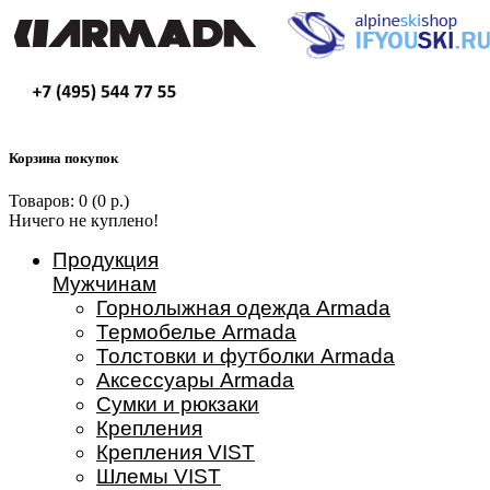
Корзина покупок
Товаров: 0 (0 р.)
Ничего не куплено!
Продукция
Мужчинам
Горнолыжная одежда Armada
Термобелье Armada
Толстовки и футболки Armada
Аксессуары Armada
Сумки и рюкзаки
Крепления
Крепления VIST
Шлемы VIST