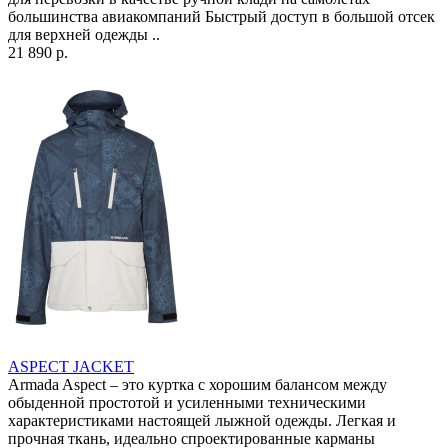
большинства авиакомпаний Быстрый доступ в большой отсек
для верхней одежды ..
21 890 р.
ASPECT JACKET
Armada Aspect – это куртка с хорошим балансом между
обыденной простотой и усиленными техническими
характеристиками настоящей лыжной одежды. Легкая и
прочная ткань, идеально спроектированные карманы