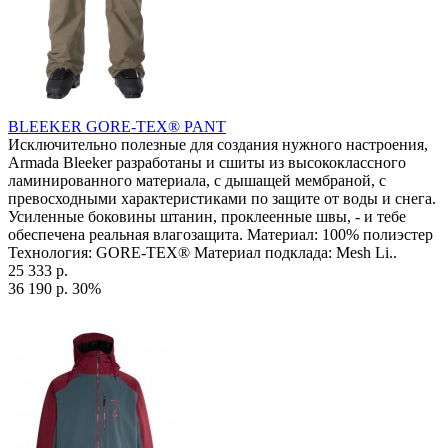
BLEEKER GORE-TEX® PANT
Исключительно полезные для создания нужного настроения,
Armada Bleeker разработаны и сшиты из высококлассного
ламинированного материала, с дышащей мембраной, с
превосходными характеристиками по защите от воды и снега.
Усиленные боковины штанин, проклеенные швы, - и тебе
обеспечена реальная влагозащита. Материал: 100% полиэстер
Технология: GORE-TEX® Материал подклада: Mesh Li..
25 333 р.
36 190 р.
30%