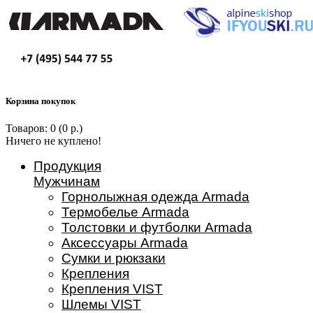
Корзина покупок
Товаров: 0 (0 р.)
Ничего не куплено!
Продукция
Мужчинам
Горнолыжная одежда Armada
Термобелье Armada
Толстовки и футболки Armada
Аксессуары Armada
Сумки и рюкзаки
Крепления
Крепления VIST
Шлемы VIST