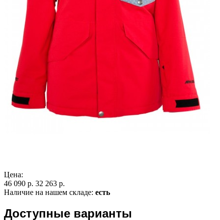
Цена:
46 090 р.
32 263 р.
Наличие на нашем складе:
есть
Доступные варианты