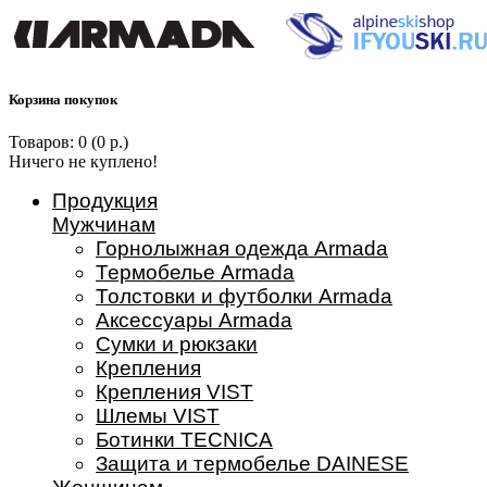
Корзина покупок
Товаров: 0 (0 р.)
Ничего не куплено!
Продукция
Мужчинам
Горнолыжная одежда Armada
Термобелье Armada
Толстовки и футболки Armada
Аксессуары Armada
Сумки и рюкзаки
Крепления
Крепления VIST
Шлемы VIST
Ботинки TECNICA
Защита и термобелье DAINESE