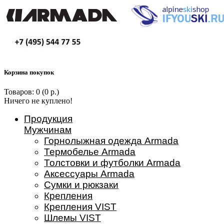
Корзина покупок
Товаров: 0 (0 р.)
Ничего не куплено!
Продукция
Мужчинам
Горнолыжная одежда Armada
Термобелье Armada
Толстовки и футболки Armada
Аксессуары Armada
Сумки и рюкзаки
Крепления
Крепления VIST
Шлемы VIST