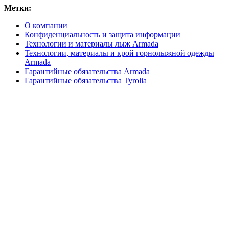
Метки:
О компании
Конфиденциальность и защита информации
Технологии и материалы лыж Armada
Технологии, материалы и крой горнолыжной одежды
Armada
Гарантийные обязательства Armada
Гарантийные обязательства Tyrolia