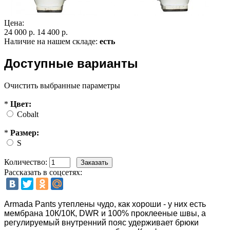
Цена:
24 000 р.
14 400 р.
Наличие на нашем складе:
есть
Доступные варианты
Очистить выбранные параметры
*
Цвет:
Cobalt
*
Размер:
S
Количество:
Рассказать в соцсетях:
Armada Pants утеплены чудо, как хороши - у них есть
мембрана 10К/10К, DWR и 100% проклееные швы, а
регулируемый внутренний пояс удерживает брюки