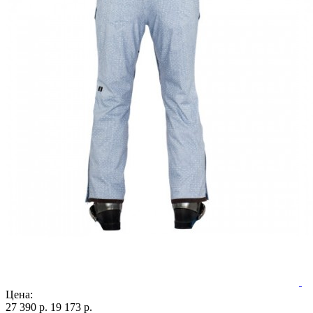
Цена:
27 390 р.
19 173 р.