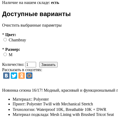
Наличие на нашем складе:
есть
Доступные варианты
Очистить выбранные параметры
*
Цвет:
Chambray
*
Размер:
M
Количество:
Рассказать в соцсетях:
Новинка сезона 16/17! Модный, красивый и функциональный
Материал:: Polyester
Принт: Polyester Twill with Mechanical Stretch
Технологии: Waterproof 10K, Breathable 10K + DWR
Материал подклада: Mesh Lining with Brushed Tricot Seat