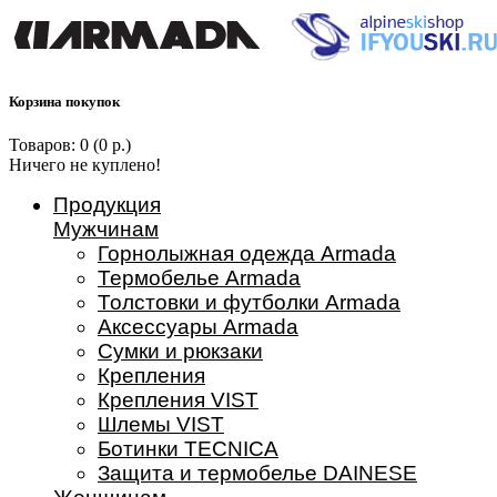
Корзина покупок
Товаров: 0 (0 р.)
Ничего не куплено!
Продукция
Мужчинам
Горнолыжная одежда Armada
Термобелье Armada
Толстовки и футболки Armada
Аксессуары Armada
Сумки и рюкзаки
Крепления
Крепления VIST
Шлемы VIST
Ботинки TECNICA
Защита и термобелье DAINESE