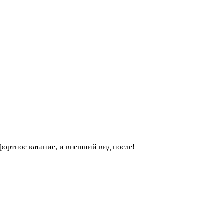
фортное катание, и внешний вид после!