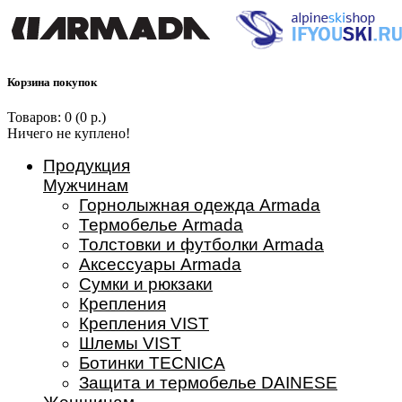
Корзина покупок
Товаров: 0 (0 р.)
Ничего не куплено!
Продукция
Мужчинам
Горнолыжная одежда Armada
Термобелье Armada
Толстовки и футболки Armada
Аксессуары Armada
Сумки и рюкзаки
Крепления
Крепления VIST
Шлемы VIST
Ботинки TECNICA
Защита и термобелье DAINESE