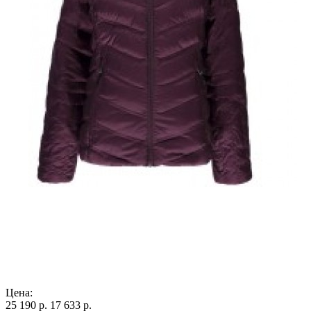
Цена:
25 190 р.
17 633 р.