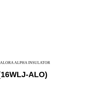
 ALORA ALPHA INSULATOR
(16WLJ-ALO)