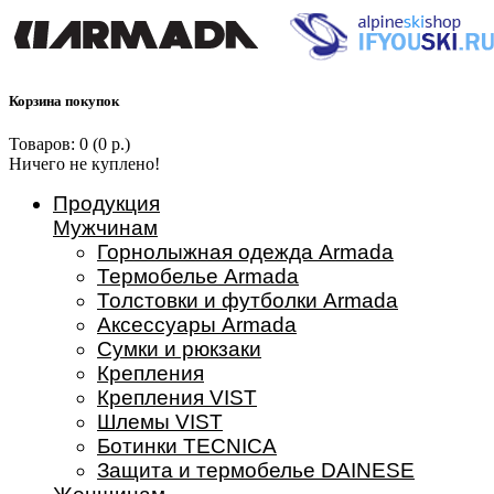
Корзина покупок
Товаров: 0 (0 р.)
Ничего не куплено!
Продукция
Мужчинам
Горнолыжная одежда Armada
Термобелье Armada
Толстовки и футболки Armada
Аксессуары Armada
Сумки и рюкзаки
Крепления
Крепления VIST
Шлемы VIST
Ботинки TECNICA
Защита и термобелье DAINESE