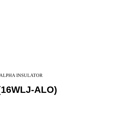
 ALPHA INSULATOR
(16WLJ-ALO)