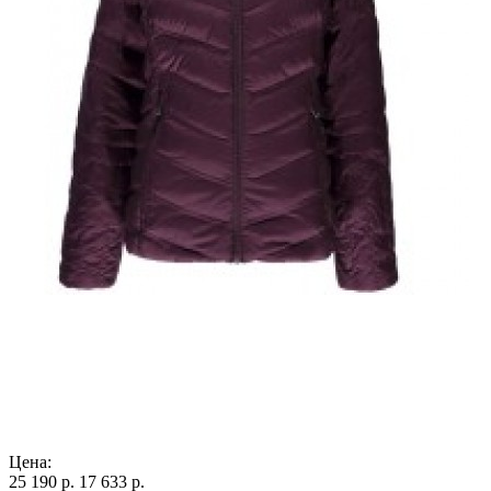
Цена:
25 190 р.
17 633 р.