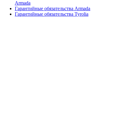
Armada
Гарантийные обязательства Armada
Гарантийные обязательства Tyrolia