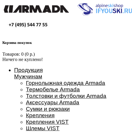
Корзина покупок
Товаров: 0 (0 р.)
Ничего не куплено!
Продукция
Мужчинам
Горнолыжная одежда Armada
Термобелье Armada
Толстовки и футболки Armada
Аксессуары Armada
Сумки и рюкзаки
Крепления
Крепления VIST
Шлемы VIST