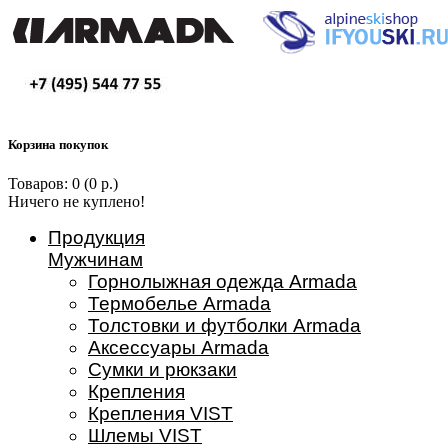
Корзина покупок
Товаров: 0 (0 р.)
Ничего не куплено!
Продукция
Мужчинам
Горнолыжная одежда Armada
Термобелье Armada
Толстовки и футболки Armada
Аксессуары Armada
Сумки и рюкзаки
Крепления
Крепления VIST
Шлемы VIST