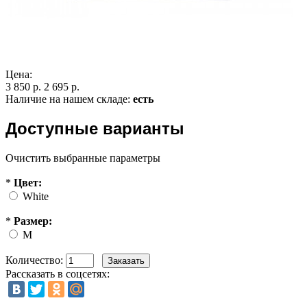
Цена:
3 850 р.
2 695 р.
Наличие на нашем складе:
есть
Доступные варианты
Очистить выбранные параметры
*
Цвет:
White
*
Размер:
M
Количество:
Рассказать в соцсетях: