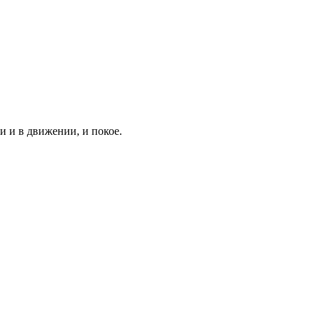
 и в движении, и покое.