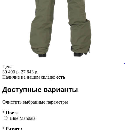
Цена:
39 490 р.
27 643 р.
Наличие на нашем складе:
есть
Доступные варианты
Очистить выбранные параметры
*
Цвет:
Blue Mandala
*
Размер: