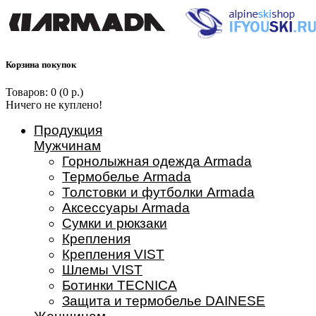
Корзина покупок
Товаров: 0 (0 р.)
Ничего не куплено!
Продукция
Мужчинам
Горнолыжная одежда Armada
Термобелье Armada
Толстовки и футболки Armada
Аксессуары Armada
Сумки и рюкзаки
Крепления
Крепления VIST
Шлемы VIST
Ботинки TECNICA
Защита и термобелье DAINESE