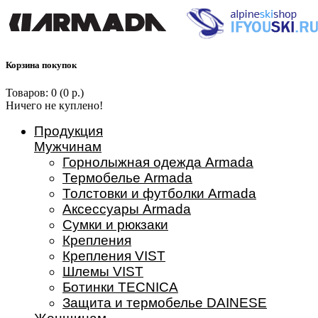
Корзина покупок
Товаров: 0 (0 р.)
Ничего не куплено!
Продукция
Мужчинам
Горнолыжная одежда Armada
Термобелье Armada
Толстовки и футболки Armada
Аксессуары Armada
Сумки и рюкзаки
Крепления
Крепления VIST
Шлемы VIST
Ботинки TECNICA
Защита и термобелье DAINESE