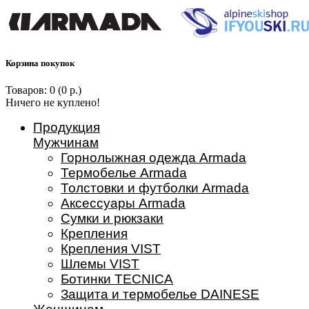
Корзина покупок
Товаров: 0 (0 р.)
Ничего не куплено!
Продукция
Мужчинам
Горнолыжная одежда Armada
Термобелье Armada
Толстовки и футболки Armada
Аксессуары Armada
Сумки и рюкзаки
Крепления
Крепления VIST
Шлемы VIST
Ботинки TECNICA
Защита и термобелье DAINESE