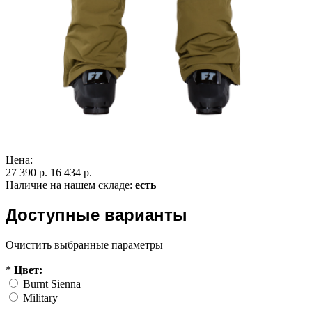
Цена:
27 390 р.
16 434 р.
Наличие на нашем складе:
есть
Доступные варианты
Очистить выбранные параметры
*
Цвет:
Burnt Sienna
Military