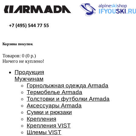
Корзина покупок
Товаров: 0 (0 р.)
Ничего не куплено!
Продукция
Мужчинам
Горнолыжная одежда Armada
Термобелье Armada
Толстовки и футболки Armada
Аксессуары Armada
Сумки и рюкзаки
Крепления
Крепления VIST
Шлемы VIST