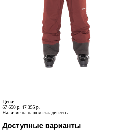
Цена:
67 650 р.
47 355 р.
Наличие на нашем складе:
есть
Доступные варианты