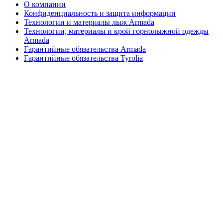
О компании
Конфиденциальность и защита информации
Технологии и материалы лыж Armada
Технологии, материалы и крой горнолыжной одежды
Armada
Гарантийные обязательства Armada
Гарантийные обязательства Tyrolia