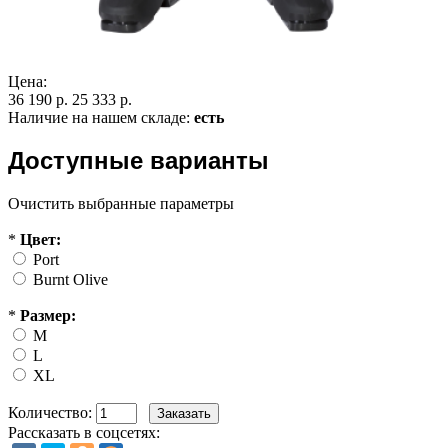
Цена:
36 190 р.
25 333 р.
Наличие на нашем складе:
есть
Доступные варианты
Очистить выбранные параметры
*
Цвет:
Port
Burnt Olive
*
Размер:
M
L
XL
Количество:
Рассказать в соцсетях: