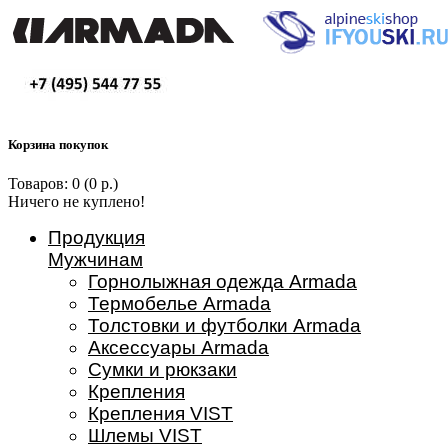
Корзина покупок
Товаров: 0 (0 р.)
Ничего не куплено!
Продукция
Мужчинам
Горнолыжная одежда Armada
Термобелье Armada
Толстовки и футболки Armada
Аксессуары Armada
Сумки и рюкзаки
Крепления
Крепления VIST
Шлемы VIST