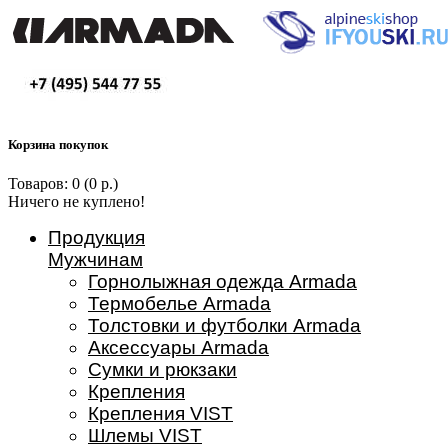
Корзина покупок
Товаров: 0 (0 р.)
Ничего не куплено!
Продукция
Мужчинам
Горнолыжная одежда Armada
Термобелье Armada
Толстовки и футболки Armada
Аксессуары Armada
Сумки и рюкзаки
Крепления
Крепления VIST
Шлемы VIST