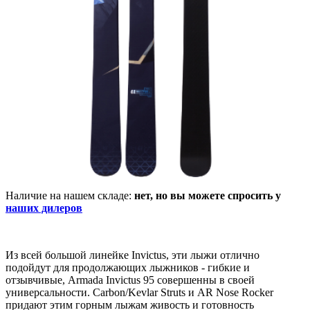
Наличие на нашем складе:
нет, но вы можете спросить у
наших дилеров
Из всей большой линейке Invictus, эти лыжи отлично
подойдут для продолжающих лыжников - гибкие и
отзывчивые, Armada Invictus 95 совершенны в своей
универсальности. Carbon/Kevlar Struts и AR Nose Rocker
придают этим горным лыжам живость и готовность