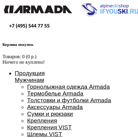
Корзина покупок
Товаров: 0 (0 р.)
Ничего не куплено!
Продукция
Мужчинам
Горнолыжная одежда Armada
Термобелье Armada
Толстовки и футболки Armada
Аксессуары Armada
Сумки и рюкзаки
Крепления
Крепления VIST
Шлемы VIST