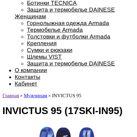
Ботинки TECNICA
Защита и термобелье DAINESE
Женщинам
Горнолыжная одежда Armada
Термобелье Armada
Толстовки и футболки Armada
Крепления
Сумки и рюкзаки
Шлемы VIST
Защита и термобелье DAINESE
О компании
Контакты
Кабинет
Главная
»
Мужчинам
» INVICTUS 95
INVICTUS 95 (17SKI-IN95)