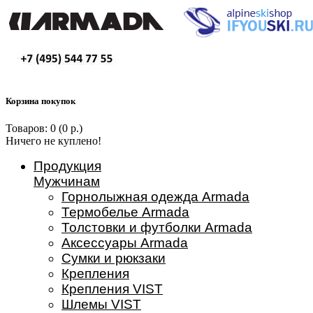
Корзина покупок
Товаров: 0 (0 р.)
Ничего не куплено!
Продукция
Мужчинам
Горнолыжная одежда Armada
Термобелье Armada
Толстовки и футболки Armada
Аксессуары Armada
Сумки и рюкзаки
Крепления
Крепления VIST
Шлемы VIST