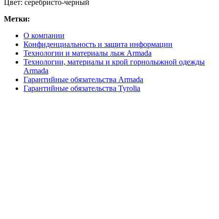
Цвет: серебристо-черный
Метки:
О компании
Конфиденциальность и защита информации
Технологии и материалы лыж Armada
Технологии, материалы и крой горнолыжной одежды
Armada
Гарантийные обязательства Armada
Гарантийные обязательства Tyrolia