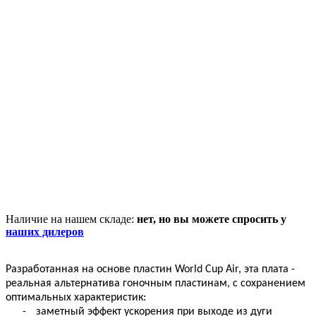
Наличие на нашем складе:
нет, но вы можете спросить у
наших дилеров
Разработанная на основе пластин World Cup Air, эта плата -
реальная альтернатива гоночным пластинам, с сохранением
оптимальных характеристик:
-
заметный эффект ускорения при выходе из дуги