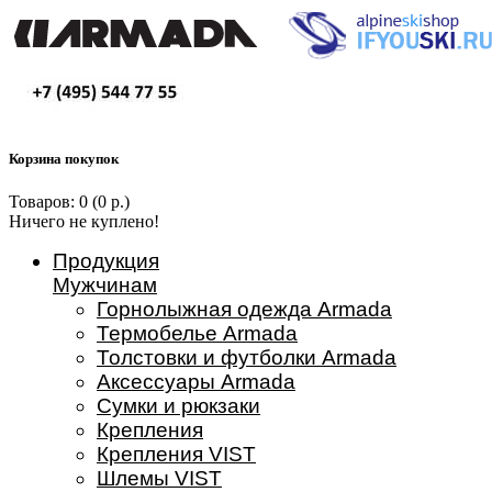
Корзина покупок
Товаров: 0 (0 р.)
Ничего не куплено!
Продукция
Мужчинам
Горнолыжная одежда Armada
Термобелье Armada
Толстовки и футболки Armada
Аксессуары Armada
Сумки и рюкзаки
Крепления
Крепления VIST
Шлемы VIST