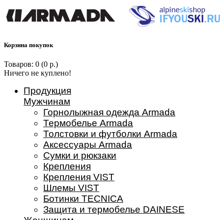
Корзина покупок
Товаров: 0 (0 р.)
Ничего не куплено!
Продукция
Мужчинам
Горнолыжная одежда Armada
Термобелье Armada
Толстовки и футболки Armada
Аксессуары Armada
Сумки и рюкзаки
Крепления
Крепления VIST
Шлемы VIST
Ботинки TECNICA
Защита и термобелье DAINESE